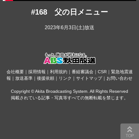
#168 父の日メニュー
2023年6月3日(土)放送
会社概要
｜
採用情報
｜
利用規約
｜
番組審議会
｜
CSR
｜
緊急地震速
報
｜
放送基準
｜
後援依頼
｜
リンク
｜
サイトマップ
｜
お問い合わせ
Copyright © Akita Broadcasting System. All Rights Reserved
掲載されている記事・写真等すべての無断転載を禁じます。