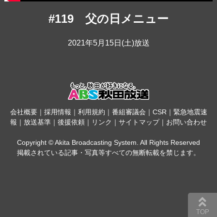
#119 父の日メニュー
2021年5月15日(土)放送
会社概要
｜
採用情報
｜
利用規約
｜
番組審議会
｜
CSR
｜
緊急地震速
報
｜
放送基準
｜
後援依頼
｜
リンク
｜
サイトマップ
｜
お問い合わせ
Copyright © Akita Broadcasting System. All Rights Reserved
掲載されている記事・写真等すべての無断転載を禁じます。