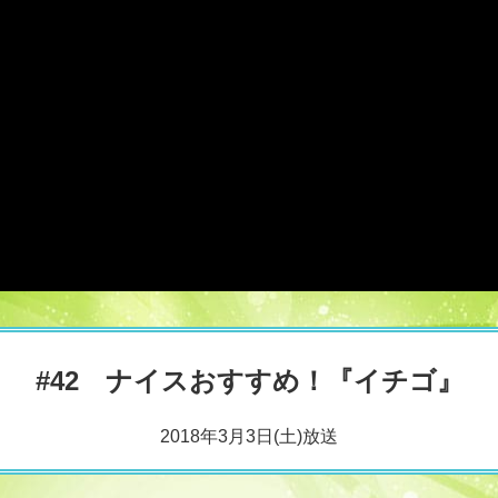
#42 ナイスおすすめ！『イチゴ』
2018年3月3日(土)放送