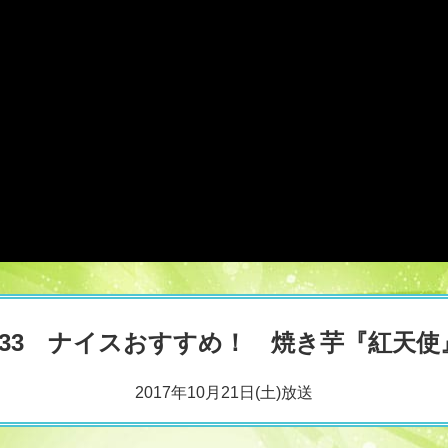
#33 ナイスおすすめ！ 焼き芋『紅天使
2017年10月21日(土)放送