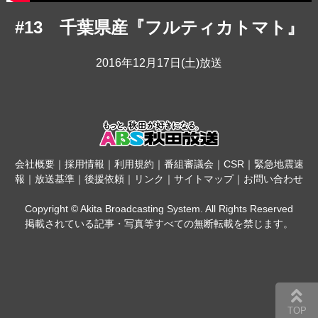
#13 千葉県産『フルティカトマト』
2016年12月17日(土)放送
会社概要
｜
採用情報
｜
利用規約
｜
番組審議会
｜
CSR
｜
緊急地震速
報
｜
放送基準
｜
後援依頼
｜
リンク
｜
サイトマップ
｜
お問い合わせ
Copyright © Akita Broadcasting System. All Rights Reserved
掲載されている記事・写真等すべての無断転載を禁じます。