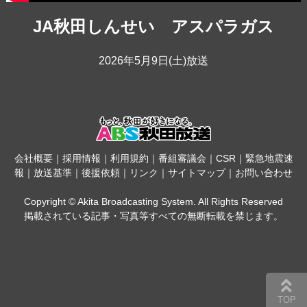
JA秋田しんせい アスパラガス
2026年5月9日(土)放送
会社概要
｜
採用情報
｜
利用規約
｜
番組審議会
｜
CSR
｜
緊急地震速
報
｜
放送基準
｜
後援依頼
｜
リンク
｜
サイトマップ
｜
お問い合わせ
Copyright © Akita Broadcasting System. All Rights Reserved
掲載されている記事・写真等すべての無断転載を禁じます。