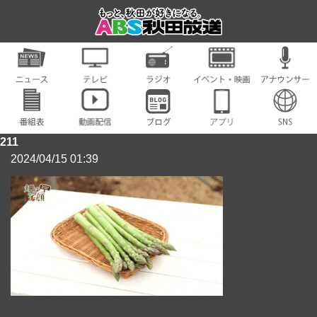
211
2024/04/15 01:39