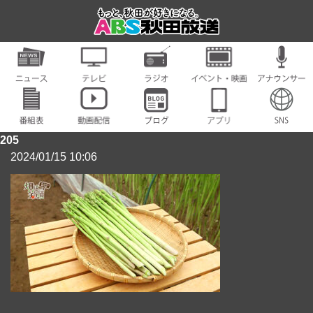
205
2024/01/15 10:06