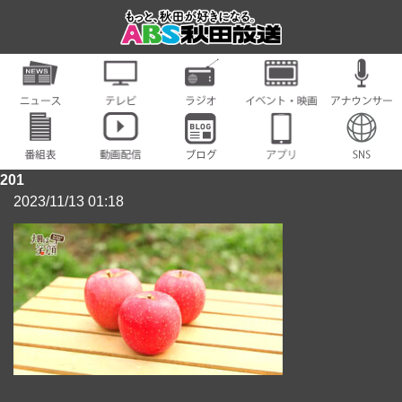
201
2023/11/13 01:18