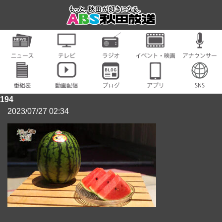
194
2023/07/27 02:34