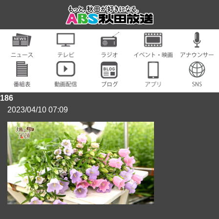
186
2023/04/10 07:09