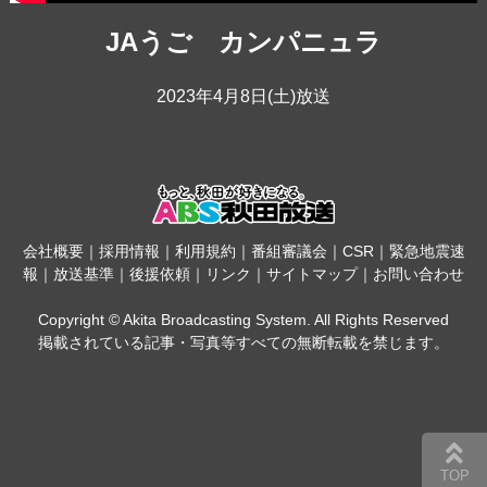
JAうご カンパニュラ
2023年4月8日(土)放送
会社概要
｜
採用情報
｜
利用規約
｜
番組審議会
｜
CSR
｜
緊急地震速
報
｜
放送基準
｜
後援依頼
｜
リンク
｜
サイトマップ
｜
お問い合わせ
Copyright © Akita Broadcasting System. All Rights Reserved
掲載されている記事・写真等すべての無断転載を禁じます。