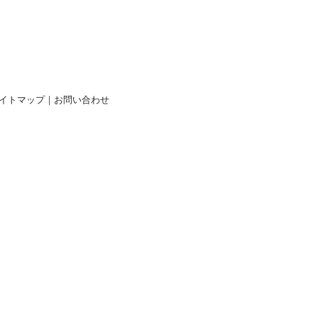
イトマップ
｜
お問い合わせ