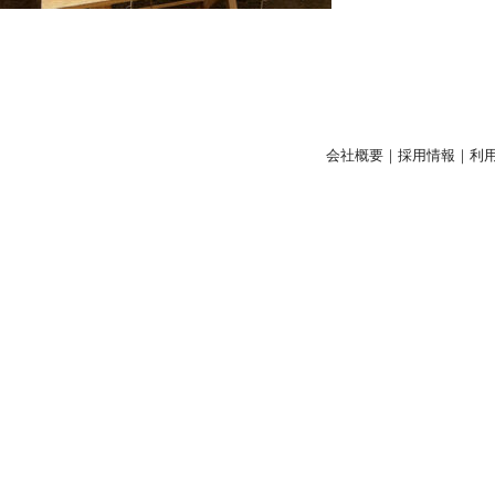
会社概要
｜
採用情報
｜
利