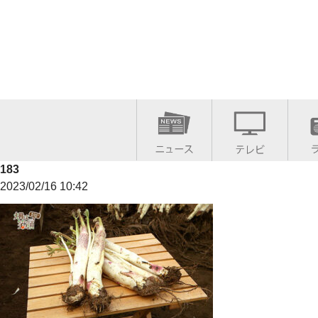
183
2023/02/16 10:42