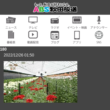
180
2022/12/26 01:50