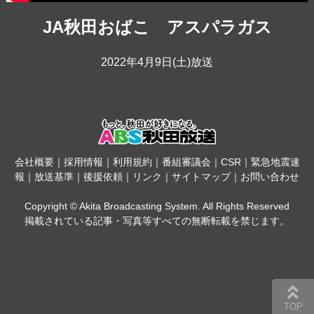
JA秋田おばこ アスパラガス
2022年4月9日(土)放送
会社概要
｜
採用情報
｜
利用規約
｜
番組審議会
｜
CSR
｜
緊急地震速
報
｜
放送基準
｜
後援依頼
｜
リンク
｜
サイトマップ
｜
お問い合わせ
Copyright © Akita Broadcasting System. All Rights Reserved
掲載されている記事・写真等すべての無断転載を禁じます。