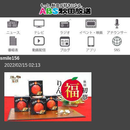
smile156
2022/02/15 02:13