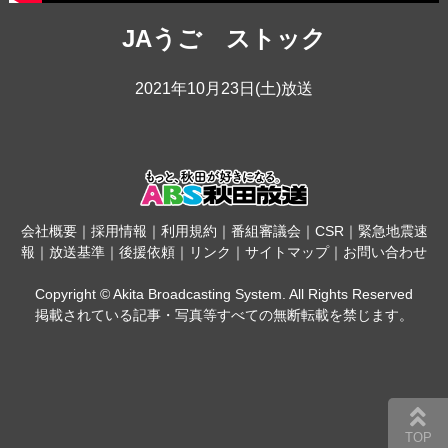
JAうご ストック
2021年10月23日(土)放送
会社概要
｜
採用情報
｜
利用規約
｜
番組審議会
｜
CSR
｜
緊急地震速
報
｜
放送基準
｜
後援依頼
｜
リンク
｜
サイトマップ
｜
お問い合わせ
Copyright © Akita Broadcasting System. All Rights Reserved
掲載されている記事・写真等すべての無断転載を禁じます。