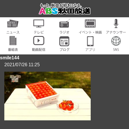
smile144
2021/07/26 11:25