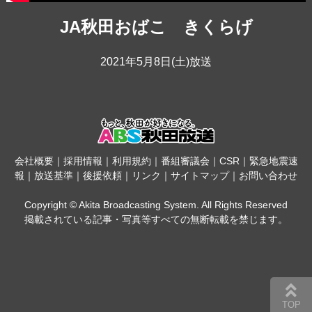
JA秋田おばこ きくらげ
2021年5月8日(土)放送
会社概要
｜
採用情報
｜
利用規約
｜
番組審議会
｜
CSR
｜
緊急地震速
報
｜
放送基準
｜
後援依頼
｜
リンク
｜
サイトマップ
｜
お問い合わせ
Copyright © Akita Broadcasting System. All Rights Reserved
掲載されている記事・写真等すべての無断転載を禁じます。