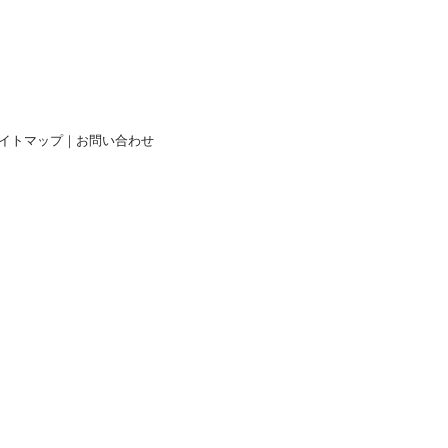
イトマップ
｜
お問い合わせ