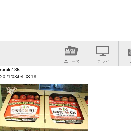
smile135
2021/03/04 03:18