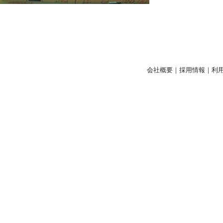
会社概要
｜
採用情報
｜
利