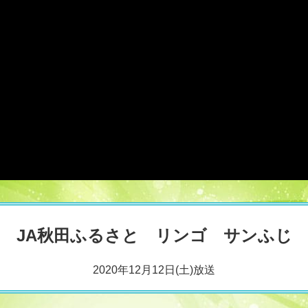
JA秋田ふるさと リンゴ サンふじ
2020年12月12日(土)放送