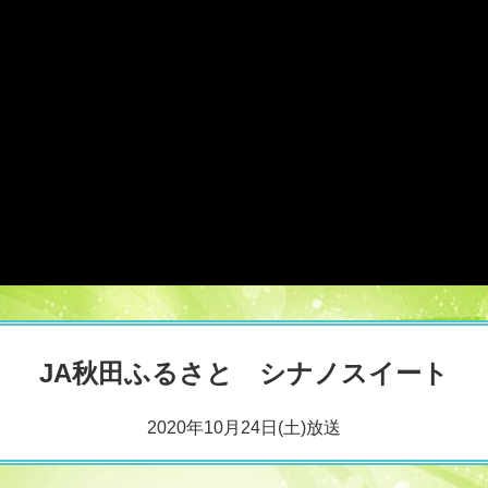
JA秋田ふるさと シナノスイート
2020年10月24日(土)放送