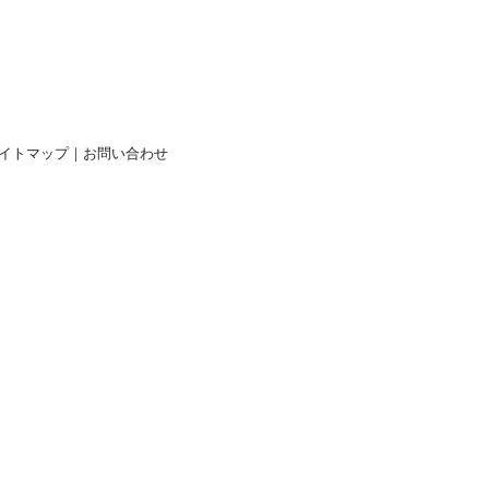
イトマップ
｜
お問い合わせ