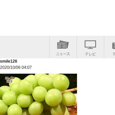
smile126
2020/10/06 04:07