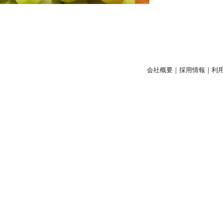
会社概要
｜
採用情報
｜
利