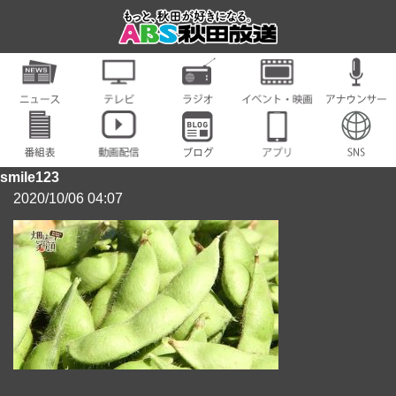
smile123
2020/10/06 04:07