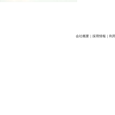
会社概要
｜
採用情報
｜
利