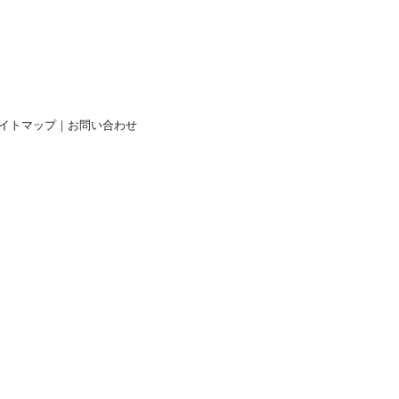
イトマップ
｜
お問い合わせ