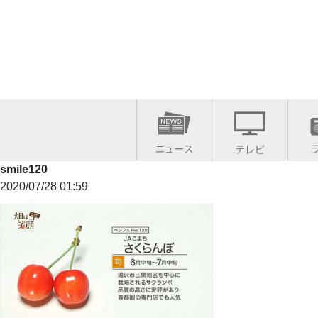
smile120
2020/07/28 01:59