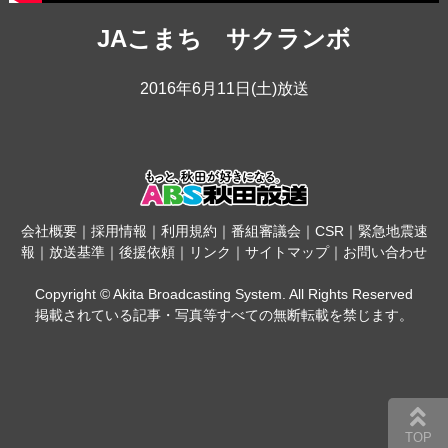
JAこまち サクランボ
2016年6月11日(土)放送
会社概要
｜
採用情報
｜
利用規約
｜
番組審議会
｜
CSR
｜
緊急地震速
報
｜
放送基準
｜
後援依頼
｜
リンク
｜
サイトマップ
｜
お問い合わせ
Copyright © Akita Broadcasting System. All Rights Reserved
掲載されている記事・写真等すべての無断転載を禁じます。