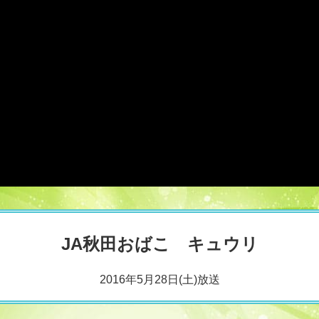
JA秋田おばこ キュウリ
2016年5月28日(土)放送