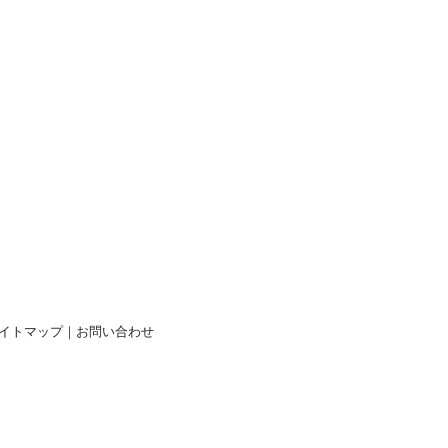
イトマップ
｜
お問い合わせ