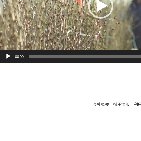
00:00
会社概要
｜
採用情報
｜
利