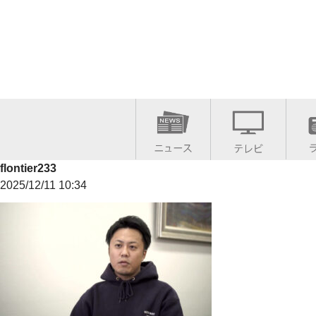
flontier233
2025/12/11 10:34