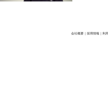
会社概要
｜
採用情報
｜
利