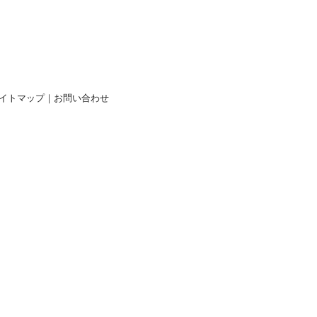
イトマップ
｜
お問い合わせ