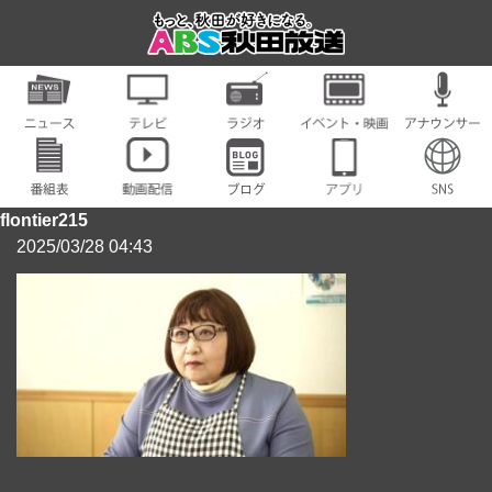
flontier215
2025/03/28 04:43