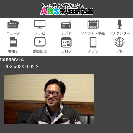
flontier214
2025/03/04 02:21