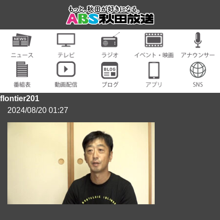
flontier201
2024/08/20 01:27