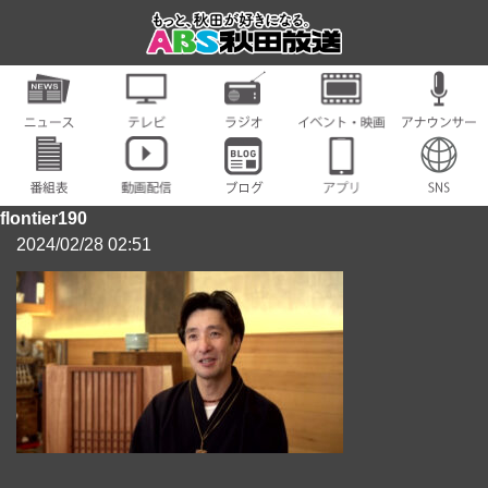
flontier190
2024/02/28 02:51