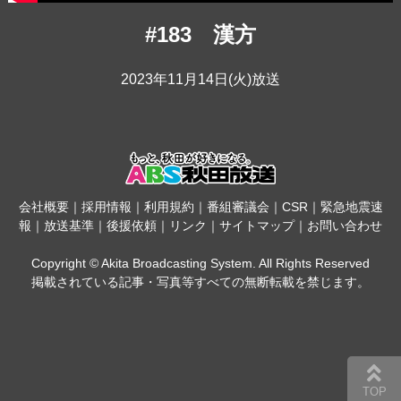
#183 漢方
2023年11月14日(火)放送
会社概要
｜
採用情報
｜
利用規約
｜
番組審議会
｜
CSR
｜
緊急地震速
報
｜
放送基準
｜
後援依頼
｜
リンク
｜
サイトマップ
｜
お問い合わせ
Copyright © Akita Broadcasting System. All Rights Reserved
掲載されている記事・写真等すべての無断転載を禁じます。