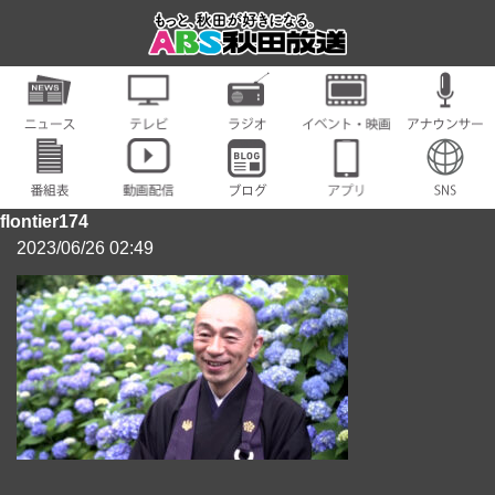
flontier174
2023/06/26 02:49