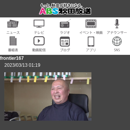
frontier167
2023/03/13 01:19