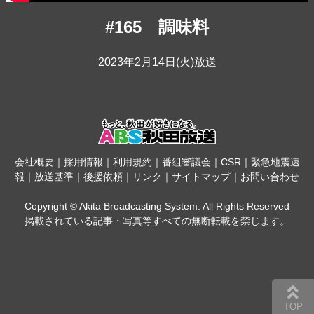
#165 調味料
2023年2月14日(火)放送
会社概要
｜
採用情報
｜
利用規約
｜
番組審議会
｜
CSR
｜
緊急地震速
報
｜
放送基準
｜
後援依頼
｜
リンク
｜
サイトマップ
｜
お問い合わせ
Copyright © Akita Broadcasting System. All Rights Reserved
掲載されている記事・写真等すべての無断転載を禁じます。