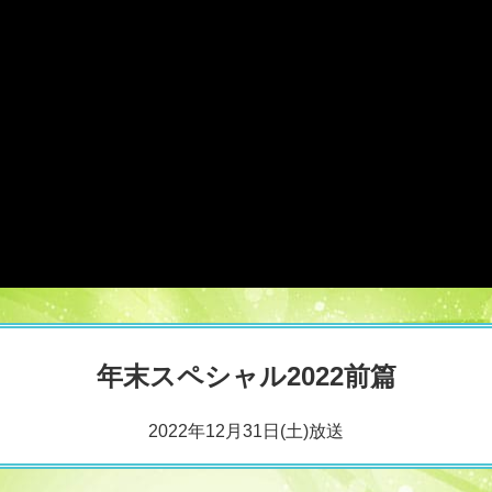
年末スペシャル2022前篇
2022年12月31日(土)放送