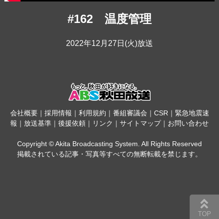
#162 温度管理
2022年12月27日(火)放送
会社概要
｜
採用情報
｜
利用規約
｜
番組審議会
｜
CSR
｜
緊急地震速
報
｜
放送基準
｜
後援依頼
｜
リンク
｜
サイトマップ
｜
お問い合わせ
Copyright © Akita Broadcasting System. All Rights Reserved
掲載されている記事・写真等すべての無断転載を禁じます。