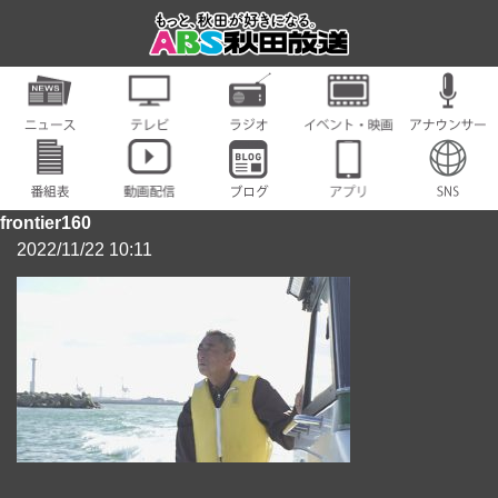
frontier160
2022/11/22 10:11