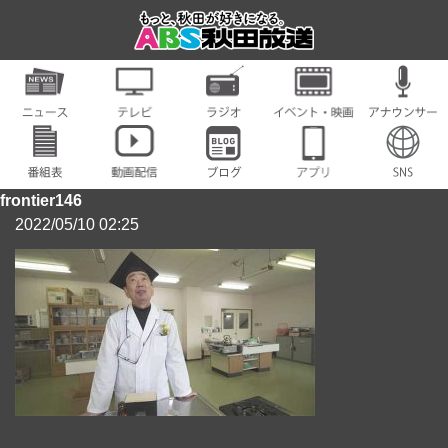
frontier146
2022/05/10 02:25