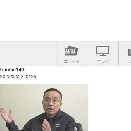
frontier140
2022/02/23 02:25