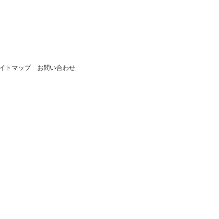
イトマップ
｜
お問い合わせ