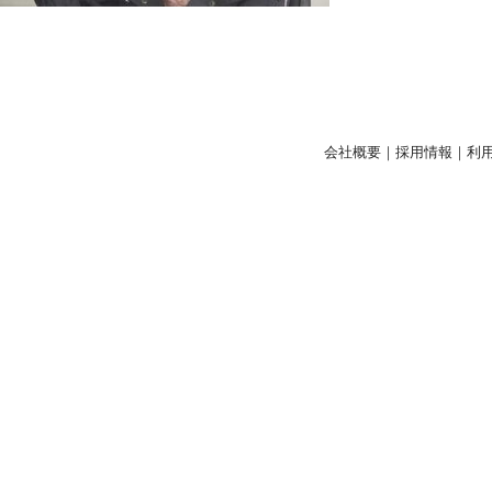
会社概要
｜
採用情報
｜
利