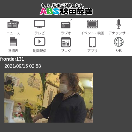
frontier131
2021/09/15 02:58