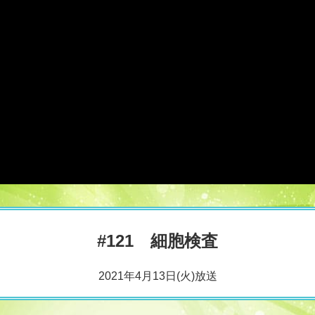
#121 細胞検査
2021年4月13日(火)放送