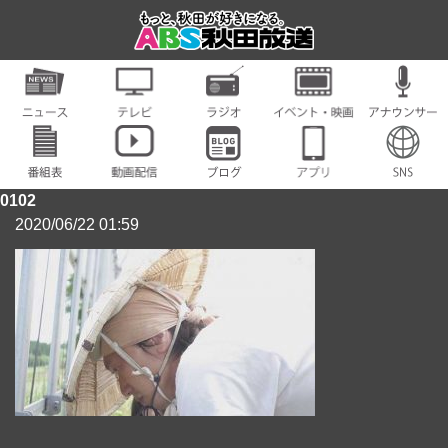
0102
2020/06/22 01:59