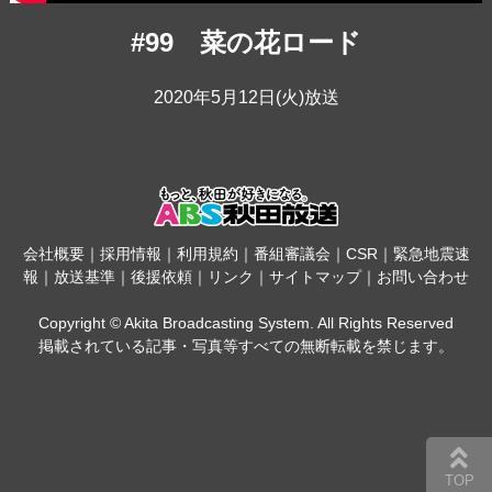
#99 菜の花ロード
2020年5月12日(火)放送
会社概要
｜
採用情報
｜
利用規約
｜
番組審議会
｜
CSR
｜
緊急地震速
報
｜
放送基準
｜
後援依頼
｜
リンク
｜
サイトマップ
｜
お問い合わせ
Copyright © Akita Broadcasting System. All Rights Reserved
掲載されている記事・写真等すべての無断転載を禁じます。