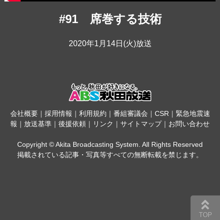
#91 席巻する技術
2020年1月14日(火)放送
会社概要
｜
採用情報
｜
利用規約
｜
番組審議会
｜
CSR
｜
緊急地震速
報
｜
放送基準
｜
後援依頼
｜
リンク
｜
サイトマップ
｜
お問い合わせ
Copyright © Akita Broadcasting System. All Rights Reserved
掲載されている記事・写真等すべての無断転載を禁じます。