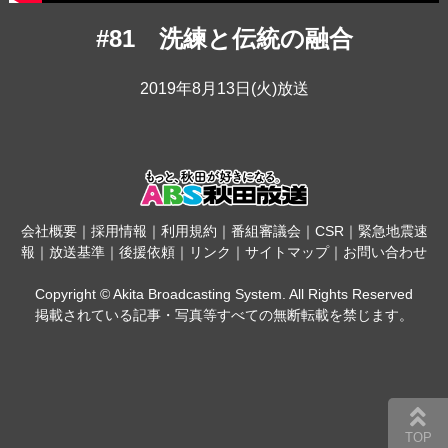
#81 洗練と伝統の融合
2019年8月13日(火)放送
会社概要
｜
採用情報
｜
利用規約
｜
番組審議会
｜
CSR
｜
緊急地震速
報
｜
放送基準
｜
後援依頼
｜
リンク
｜
サイトマップ
｜
お問い合わせ
Copyright © Akita Broadcasting System. All Rights Reserved
掲載されている記事・写真等すべての無断転載を禁じます。