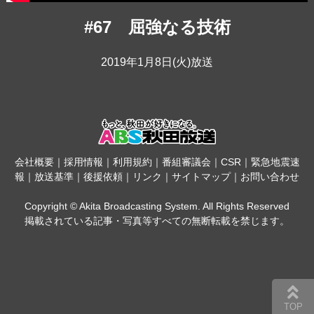
#67 屈強なる技術
2019年1月8日(火)放送
会社概要
｜
採用情報
｜
利用規約
｜
番組審議会
｜
CSR
｜
緊急地震速
報
｜
放送基準
｜
後援依頼
｜
リンク
｜
サイトマップ
｜
お問い合わせ
Copyright © Akita Broadcasting System. All Rights Reserved
掲載されている記事・写真等すべての無断転載を禁じます。