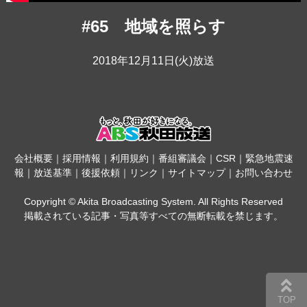
#65 地域を照らす
2018年12月11日(火)放送
会社概要
｜
採用情報
｜
利用規約
｜
番組審議会
｜
CSR
｜
緊急地震速
報
｜
放送基準
｜
後援依頼
｜
リンク
｜
サイトマップ
｜
お問い合わせ
Copyright © Akita Broadcasting System. All Rights Reserved
掲載されている記事・写真等すべての無断転載を禁じます。